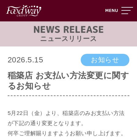
ニュースリリース
2026.5.15
お知らせ
稲築店 お支払い方法変更に関す
るお知らせ
5月22日（金）より、稲築店のみお支払い方法
が下記の通り変更となります。
何卒ご理解賜りますようお願い申し上げます。