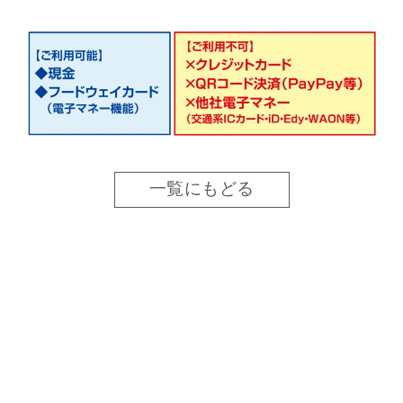
一覧にもどる