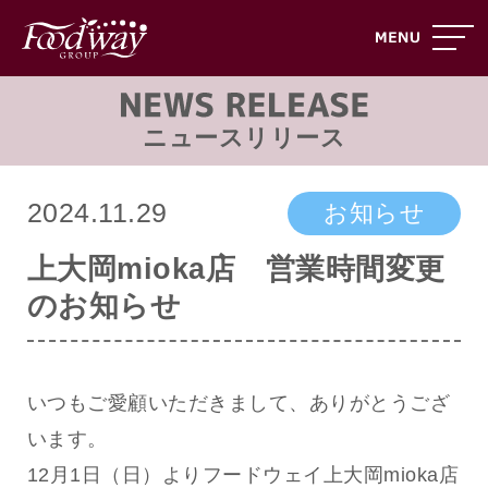
ニュースリリース
2024.11.29
お知らせ
上大岡mioka店 営業時間変更
のお知らせ
いつもご愛顧いただきまして、ありがとうござ
います。
12月1日（日）よりフードウェイ上大岡mioka店