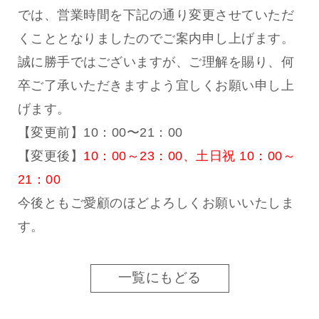
では、営業時間を下記の通り変更させていただ
くこととなりましたのでご案内申し上げます。
誠に勝手ではございますが、ご理解を賜り、何
卒ご了承いただきますよう宜しくお願い申し上
げます。
【変更前】10：00〜21：00
【変更後】
10：00～23：00、土日祝 10：00～
21：00
今後ともご愛顧のほどよろしくお願いいたしま
す。
一覧にもどる