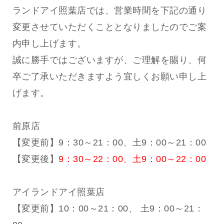
ランドアイ照葉店では、営業時間を下記の通り
変更させていただくこととなりましたのでご案
内申し上げます。
誠に勝手ではございますが、ご理解を賜り、何
卒ご了承いただきますよう宜しくお願い申し上
げます。
前原店
【変更前】9：30～21：00、土9：00～21：00
【変更後】
9：30～22：00、土9：00～22：00
アイランドアイ照葉店
【変更前】10：00～21：00、 土9：00～21：