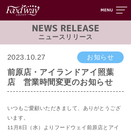
ニュースリリース
2023.10.27
お知らせ
前原店・アイランドアイ照葉
店 営業時間変更のお知らせ
いつもご愛顧いただきまして、ありがとうござ
います。
11月8日（水）よりフードウェイ前原店とアイ