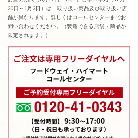
30日～1月3日）は、取り扱い商品及び取り扱い店
舗が異なります。詳しくはコールセンターまでお
問い合わせください。（製造できる店舗・商品が
限定されます。）