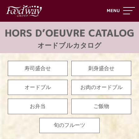
オードブルカタログ
寿司盛合せ
刺身盛合せ
オードブル
お肉のオードブル
お弁当
ご飯物
旬のフルーツ