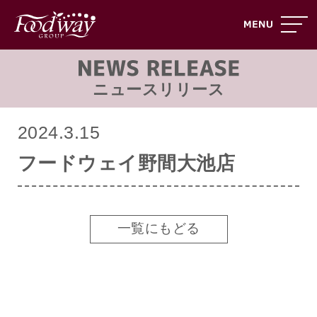
ニュースリリース
2024.3.15
フードウェイ野間大池店
一覧にもどる