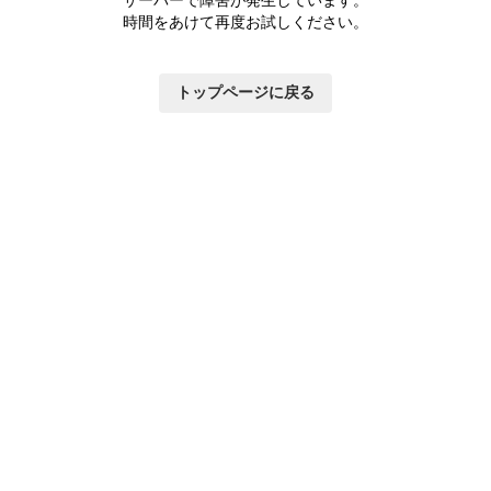
サーバーで障害が発生しています。
時間をあけて再度お試しください。
トップページに戻る