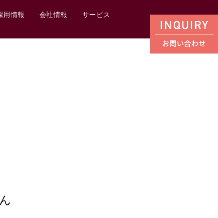
採用情報
会社情報
サービス
ん